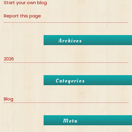
Start your own blog
Report this page
Archives
2026
Categories
Blog
Meta