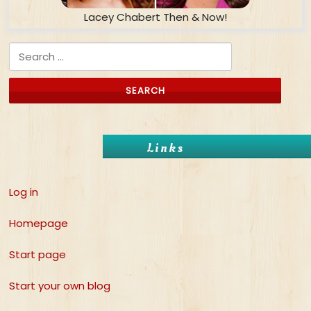
Lacey Chabert Then & Now!
Search for:
Links
Log in
Homepage
Start page
Start your own blog