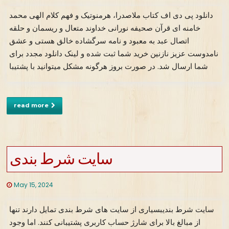
دانلود پی دی اف کتاب ملاصدرا، هرمنوتیک و فهم کلام الهی محمد
خامنه ای قرآن صحیفه نورانی خداوند متعال و ریسمان و حلقه
اتصال عبد به معبود و نامه سرگشاده خالق هستی و عشق
نامدوست عزیز نازنین خرید شما ثبت شده و لینک دانلود مجدد برای
شما ارسال شد. در صورت بروز هرگونه مشکل میتوانید با پشتیبا
read more
سایت شرط بندی
May 15, 2024
سایت شرط بندیبسیاری از سایت‌ های شرط بندی تمایل دارند تنها
از مبالغ بالا برای شارژ حساب کاربری پشتیبانی کنند. اما وجود