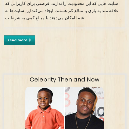
سایت‌ هایی که این محدودیت را ندارند، فرصتی برای کاربرانی که
علاقه‌ مند به بازی با مبالغ کم هستند، ایجاد می‌کند.این سایت‌ها به
شما امکان می‌دهند با مبالغ کمی به شرط ب
read more
Celebrity Then and Now